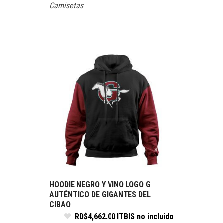
Camisetas
HOODIE NEGRO Y VINO LOGO G
SELECCIONAR OPCIONES
AUTÉNTICO DE GIGANTES DEL
CIBAO
RD$
4,662.00
ITBIS no incluido