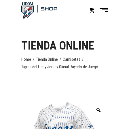
TIENDA ONLINE
Home
/
Tienda Online
/
Camisetas
/
Tigres del Licey Jersey Oficial Rayado de Juego