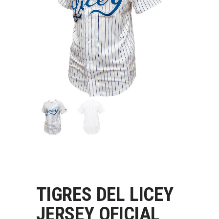
TIGRES DEL LICEY
JERSEY OFICIAL