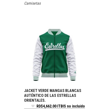
Camisetas
JACKET VERDE MANGAS BLANCAS
SELECCIONAR OPCIONES
AUTÉNTICO DE LAS ESTRELLAS
ORIENTALES.
RD$
4,662.00
ITBIS no incluido