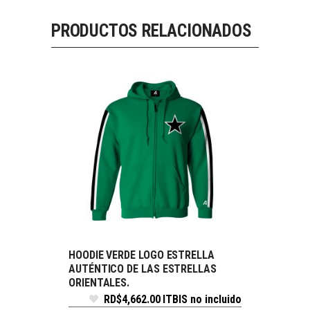
PRODUCTOS RELACIONADOS
HOODIE VERDE LOGO ESTRELLA
SELECCIONAR OPCIONES
AUTÉNTICO DE LAS ESTRELLAS
ORIENTALES.
RD$
4,662.00
ITBIS no incluido