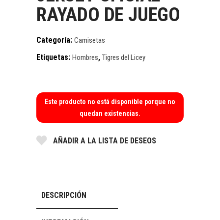
RAYADO DE JUEGO
Categoría:
Camisetas
Etiquetas:
,
Hombres
Tigres del Licey
Este producto no está disponible porque no
quedan existencias.
AÑADIR A LA LISTA DE DESEOS
DESCRIPCIÓN