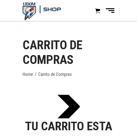
CARRITO DE
COMPRAS
Home
/
Carrito de Compras
TU CARRITO ESTA