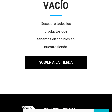
VACÍO
Descubre todos los
productos que
tenemos disponibles en
nuestra tienda.
VOLVER A LA TIENDA