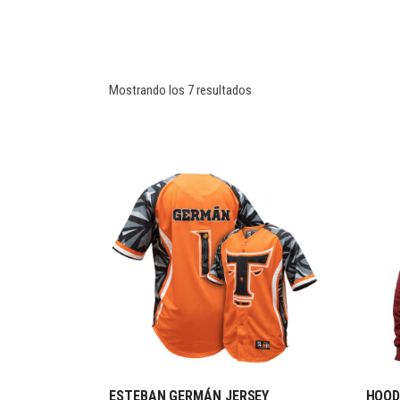
Mostrando los 7 resultados
ESTEBAN GERMÁN JERSEY
HOOD
SELECCIONAR OPCIONES