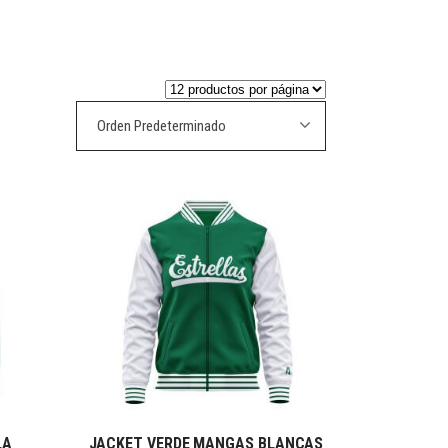
Orden Predeterminado
LA
JACKET VERDE MANGAS BLANCAS
S
SELECCIONAR OPCIONES