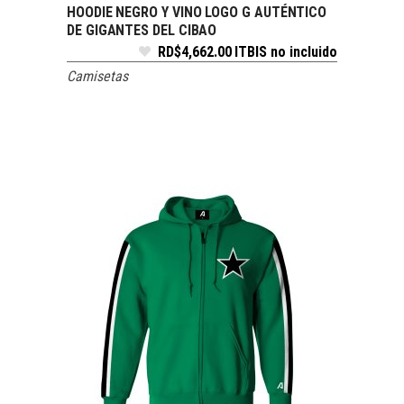
HOODIE NEGRO Y VINO LOGO G AUTÉNTICO
SELECCIONAR OPCIONES
DE GIGANTES DEL CIBAO
RD$
4,662.00
ITBIS no incluido
Camisetas