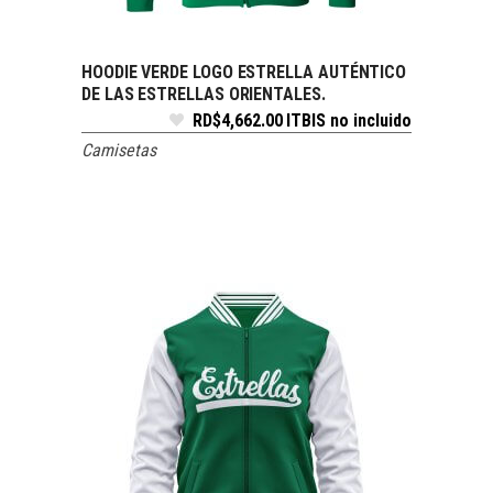
HOODIE VERDE LOGO ESTRELLA AUTÉNTICO
SELECCIONAR OPCIONES
DE LAS ESTRELLAS ORIENTALES.
RD$
4,662.00
ITBIS no incluido
Camisetas