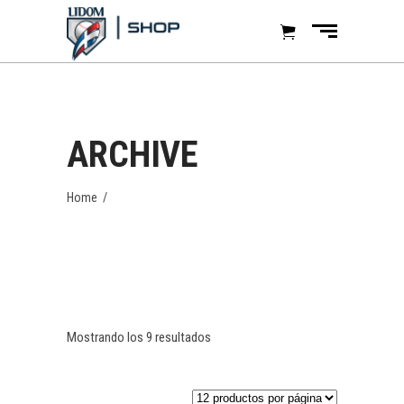
ARCHIVE
Home
/
Mostrando los 9 resultados