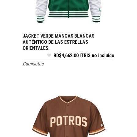
JACKET VERDE MANGAS BLANCAS
SELECCIONAR OPCIONES
AUTÉNTICO DE LAS ESTRELLAS
ORIENTALES.
RD$
4,662.00
ITBIS no incluido
Camisetas