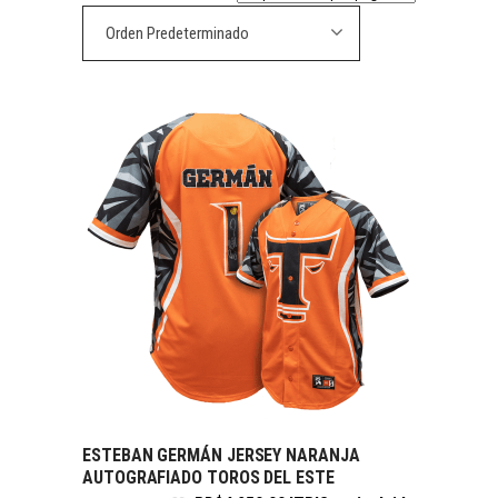
Orden Predeterminado
ESTEBAN GERMÁN JERSEY NARANJA
SELECCIONAR OPCIONES
AUTOGRAFIADO TOROS DEL ESTE