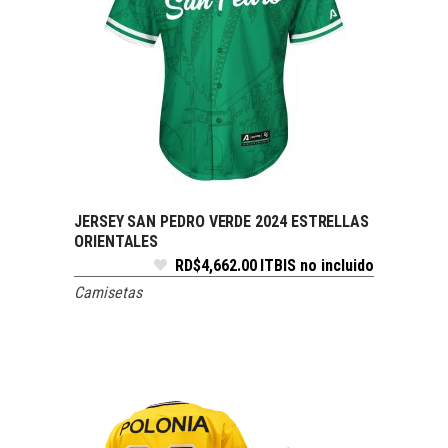
JERSEY SAN PEDRO VERDE 2024 ESTRELLAS
SELECCIONAR OPCIONES
ORIENTALES
RD$
4,662.00
ITBIS no incluido
Camisetas