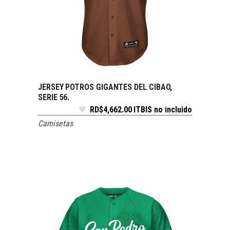
JERSEY POTROS GIGANTES DEL CIBAO,
SELECCIONAR OPCIONES
SERIE 56.
RD$
4,662.00
ITBIS no incluido
Camisetas