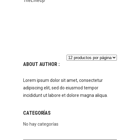
TheLineUp
ABOUT AUTHOR :
Lorem ipsum dolor sit amet, consectetur
adipiscing elit, sed do eiusmod tempor
incididunt ut labore et dolore magna aliqua.
CATEGORÍAS
No hay categorías