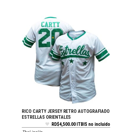
RICO CARTY JERSEY RETRO AUTOGRAFIADO
SELECCIONAR OPCIONES
ESTRELLAS ORIENTALES
RD$
4,500.00
ITBIS no incluido