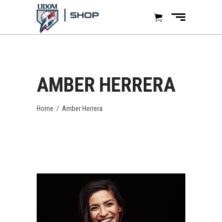
AMBER HERRERA
Home
/
Amber Herrera