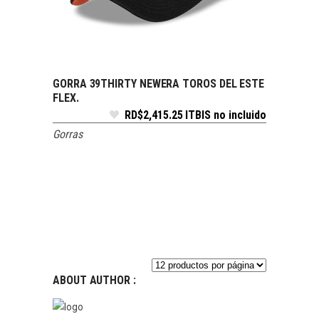
GORRA 39THIRTY NEWERA TOROS DEL ESTE
SELECCIONAR OPCIONES
FLEX.
RD$
2,415.25
ITBIS no incluido
Gorras
ABOUT AUTHOR :