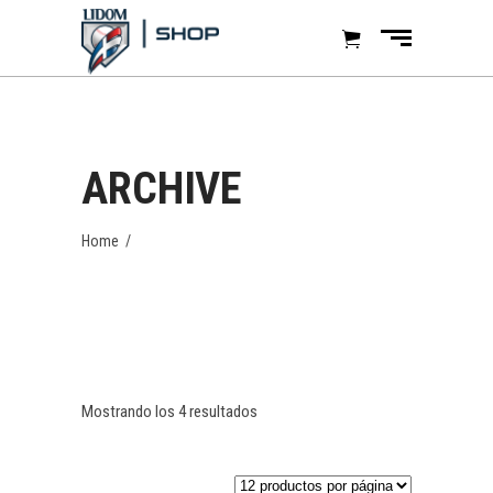
ARCHIVE
Home
/
Mostrando los 4 resultados