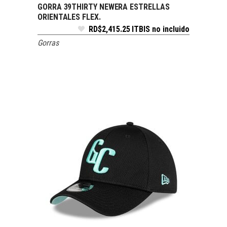
GORRA 39THIRTY NEWERA ESTRELLAS
SELECCIONAR OPCIONES
ORIENTALES FLEX.
RD$
2,415.25
ITBIS no incluido
Gorras