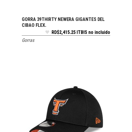
GORRA 39THIRTY NEWERA GIGANTES DEL
SELECCIONAR OPCIONES
CIBAO FLEX.
RD$
2,415.25
ITBIS no incluido
Gorras