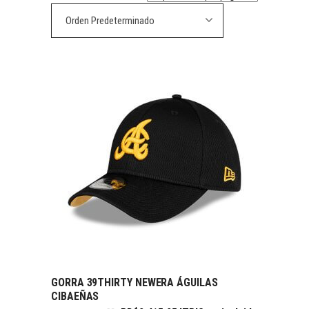
Orden Predeterminado
GORRA 39THIRTY NEWERA ÁGUILAS
SELECCIONAR OPCIONES
CIBAEÑAS