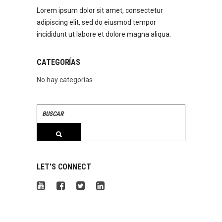
Lorem ipsum dolor sit amet, consectetur
adipiscing elit, sed do eiusmod tempor
incididunt ut labore et dolore magna aliqua.
CATEGORÍAS
No hay categorías
Search
for:
LET’S CONNECT