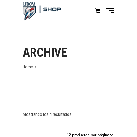
ARCHIVE
Home
/
Mostrando los 4 resultados