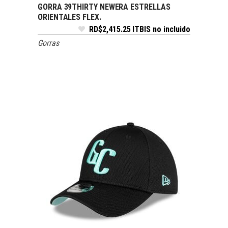
GORRA 39THIRTY NEWERA ESTRELLAS
SELECCIONAR OPCIONES
ORIENTALES FLEX.
RD$
2,415.25
ITBIS no incluido
Gorras