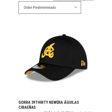
Orden Predeterminado
GORRA 39THIRTY NEWERA ÁGUILAS
SELECCIONAR OPCIONES
CIBAEÑAS