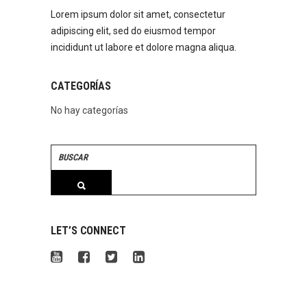
Lorem ipsum dolor sit amet, consectetur
adipiscing elit, sed do eiusmod tempor
incididunt ut labore et dolore magna aliqua.
CATEGORÍAS
No hay categorías
Search
for:
LET’S CONNECT