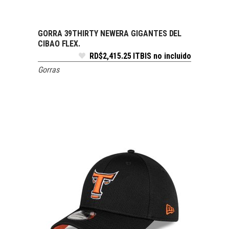
GORRA 39THIRTY NEWERA GIGANTES DEL
SELECCIONAR OPCIONES
CIBAO FLEX.
RD$
2,415.25
ITBIS no incluido
Gorras