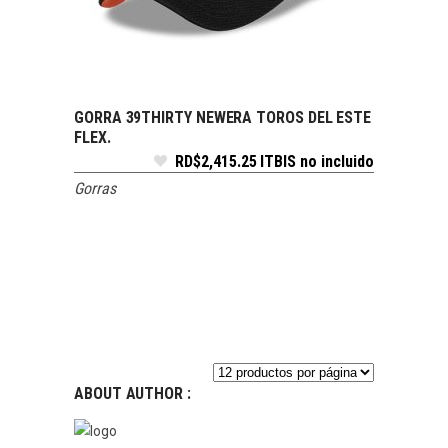
GORRA 39THIRTY NEWERA TOROS DEL ESTE
SELECCIONAR OPCIONES
FLEX.
RD$
2,415.25
ITBIS no incluido
Gorras
ABOUT AUTHOR :