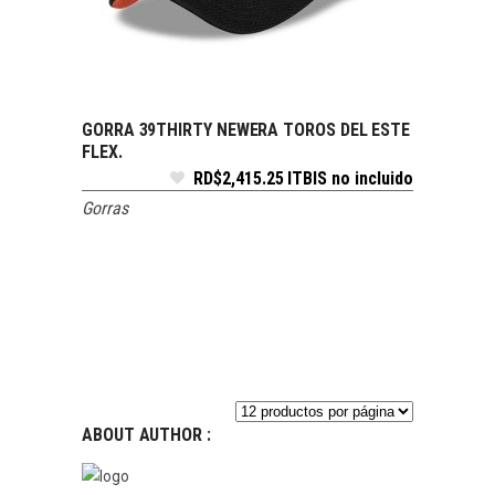
GORRA 39THIRTY NEWERA TOROS DEL ESTE
SELECCIONAR OPCIONES
FLEX.
RD$
2,415.25
ITBIS no incluido
Gorras
ABOUT AUTHOR :