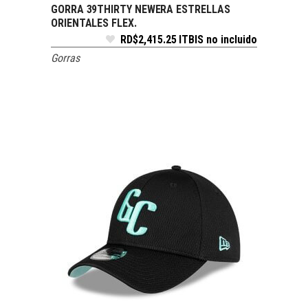
GORRA 39THIRTY NEWERA ESTRELLAS
SELECCIONAR OPCIONES
ORIENTALES FLEX.
RD$
2,415.25
ITBIS no incluido
Gorras