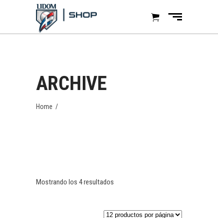
ARCHIVE
Home
/
Mostrando los 4 resultados