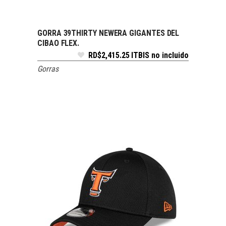
GORRA 39THIRTY NEWERA GIGANTES DEL
SELECCIONAR OPCIONES
CIBAO FLEX.
RD$
2,415.25
ITBIS no incluido
Gorras