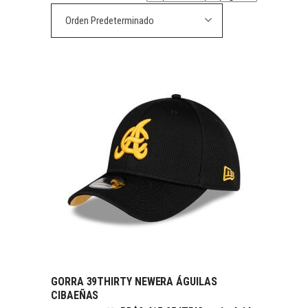
Orden Predeterminado
GORRA 39THIRTY NEWERA ÁGUILAS
SELECCIONAR OPCIONES
CIBAEÑAS