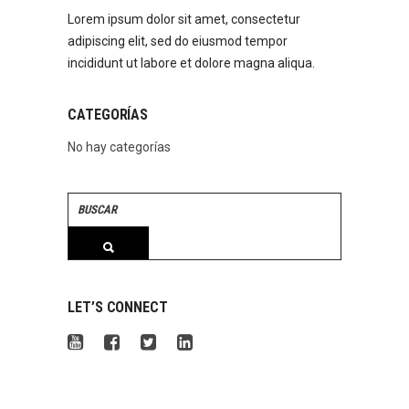
Lorem ipsum dolor sit amet, consectetur
adipiscing elit, sed do eiusmod tempor
incididunt ut labore et dolore magna aliqua.
CATEGORÍAS
No hay categorías
Search
for:
LET’S CONNECT