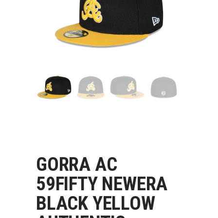
GORRA AC
59FIFTY NEWERA
BLACK YELLOW