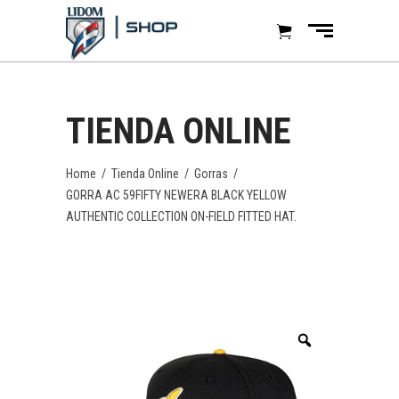
TIENDA ONLINE
Home
/
Tienda Online
/
Gorras
/
GORRA AC 59FIFTY NEWERA BLACK YELLOW
AUTHENTIC COLLECTION ON-FIELD FITTED HAT.