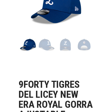
9FORTY TIGRES
DEL LICEY NEW
ERA ROYAL GORRA