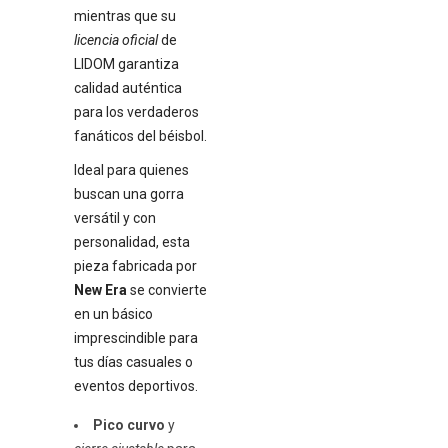
mientras que su
licencia oficial
de
LIDOM garantiza
calidad auténtica
para los verdaderos
fanáticos del béisbol.
Ideal para quienes
buscan una gorra
versátil y con
personalidad, esta
pieza fabricada por
New Era
se convierte
en un básico
imprescindible para
tus días casuales o
eventos deportivos.
Pico curvo
y