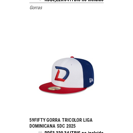
Gorras
59FIFTY GORRA TRICOLOR LIGA
SELECCIONE OPCIONES
DOMINICANA SDC 2025