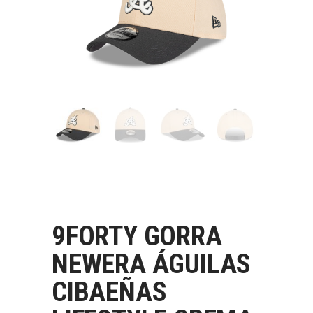
9FORTY GORRA
NEWERA ÁGUILAS
CIBAEÑAS