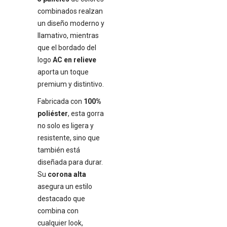
combinados realzan
un diseño moderno y
llamativo, mientras
que el bordado del
logo
AC en relieve
aporta un toque
premium y distintivo.
Fabricada con
100%
poliéster
, esta gorra
no solo es ligera y
resistente, sino que
también está
diseñada para durar.
Su
corona alta
asegura un estilo
destacado que
combina con
cualquier look,